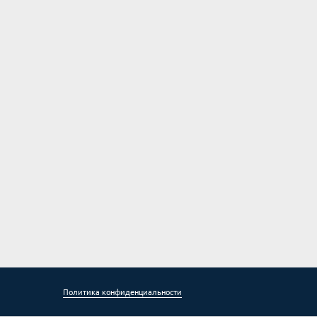
Политика конфиденциальности