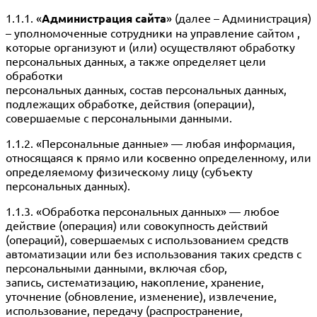
1.1.1. «
Администрация сайта
» (далее – Администрация)
– уполномоченные сотрудники на управление сайтом ,
которые организуют и (или) осуществляют обработку
персональных данных, а также определяет цели
обработки
персональных данных, состав персональных данных,
подлежащих обработке, действия (операции),
совершаемые с персональными данными.
1.1.2. «Персональные данные» — любая информация,
относящаяся к прямо или косвенно определенному, или
определяемому физическому лицу (субъекту
персональных данных).
1.1.3. «Обработка персональных данных» — любое
действие (операция) или совокупность действий
(операций), совершаемых с использованием средств
автоматизации или без использования таких средств с
персональными данными, включая сбор,
запись, систематизацию, накопление, хранение,
уточнение (обновление, изменение), извлечение,
использование, передачу (распространение,