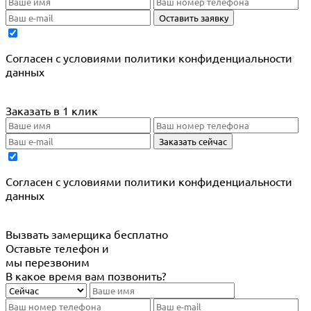
Оставить заявку
Cогласен с условиями
политики конфиденциальности
данных
Заказать в 1 клик
Заказать сейчас
Cогласен с условиями
политики конфиденциальности
данных
Вызвать замерщика бесплатно
Оставьте телефон и
мы перезвоним
В какое время вам позвонить?