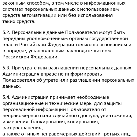
законным способом, в том числе в информационных
системах персональных данных с использованием
средств автоматизации или без использования
таких средств.
5.2. Персональные данные Пользователя могут быть
переданы уполномоченным органам государственной
власти Российской Федерации только по основаниям и
в порядке, установленным законодательством
Российской Федерации.
5.3. При утрате или разглашении персональных данных
Администрация вправе не информировать
Пользователя об утрате или разглашении персональных
данных.
5.4. Администрация принимает необходимые
организационные и технические меры для защиты
персональной информации Пользователя от
неправомерного или случайного доступа, уничтожения,
изменения, блокирования, копирования,
распространения,
а также от иных неправомерных действий третьих лиц.