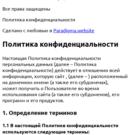
Все права защищены
Политика конфиденциальности
Сделано с любовью в
Paradigma.website
Политика конфиденциальности
Настоящая Политика конфиденциальности
персональных данных (далее – Политика
конфиденциальности) действует в отношении всей
информации, которую сайт , (далее – ) расположенный
на доменном имени (а также его субдоменах),
может получить о Пользователе во время
использования сайта (а также его субдоменов), его
программ и его продуктов.
1. Определение терминов
1.1 В настоящей Политике конфиденциальности
используются следующие термины: