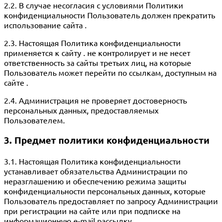
2.2. В случае несогласия с условиями Политики
конфиденциальности Пользователь должен прекратить
использование сайта .
2.3. Настоящая Политика конфиденциальности
применяется к сайту . не контролирует и не несет
ответственность за сайты третьих лиц, на которые
Пользователь может перейти по ссылкам, доступным на
сайте .
2.4. Администрация не проверяет достоверность
персональных данных, предоставляемых
Пользователем.
3. Предмет политики конфиденциальности
3.1. Настоящая Политика конфиденциальности
устанавливает обязательства Администрации по
неразглашению и обеспечению режима защиты
конфиденциальности персональных данных, которые
Пользователь предоставляет по запросу Администрации
при регистрации на сайте или при подписке на
информационную e-mail рассылку.