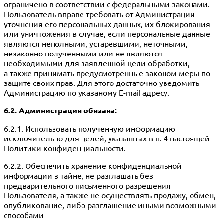
ограничено в соответствии с федеральными законами.
Пользователь вправе требовать от Администрации
уточнения его персональных данных, их блокирования
или уничтожения в случае, если персональные данные
являются неполными, устаревшими, неточными,
незаконно полученными или не являются
необходимыми для заявленной цели обработки,
а также принимать предусмотренные законом меры по
защите своих прав. Для этого достаточно уведомить
Администрацию по указаному E-mail адресу.
6.2. Администрация обязана:
6.2.1. Использовать полученную информацию
исключительно для целей, указанных в п. 4 настоящей
Политики конфиденциальности.
6.2.2. Обеспечить хранение конфиденциальной
информации в тайне, не разглашать без
предварительного письменного разрешения
Пользователя, а также не осуществлять продажу, обмен,
опубликование, либо разглашение иными возможными
способами