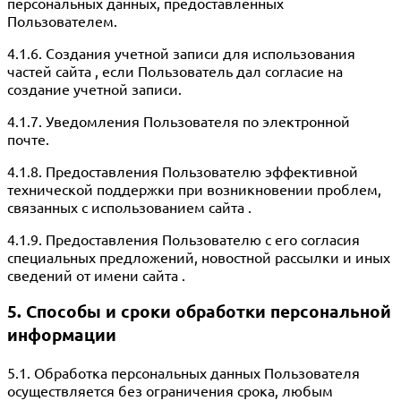
персональных данных, предоставленных
Пользователем.
4.1.6. Создания учетной записи для использования
частей сайта , если Пользователь дал согласие на
создание учетной записи.
4.1.7. Уведомления Пользователя по электронной
почте.
4.1.8. Предоставления Пользователю эффективной
технической поддержки при возникновении проблем,
связанных с использованием сайта .
4.1.9. Предоставления Пользователю с его согласия
специальных предложений, новостной рассылки и иных
сведений от имени сайта .
5. Способы и сроки обработки персональной
информации
5.1. Обработка персональных данных Пользователя
осуществляется без ограничения срока, любым