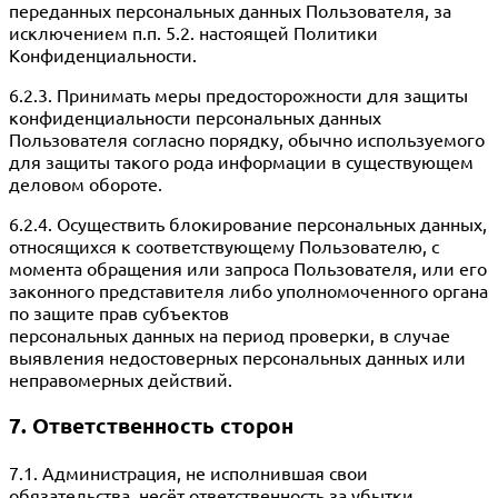
переданных персональных данных Пользователя, за
исключением п.п. 5.2. настоящей Политики
Конфиденциальности.
6.2.3. Принимать меры предосторожности для защиты
конфиденциальности персональных данных
Пользователя согласно порядку, обычно используемого
для защиты такого рода информации в существующем
деловом обороте.
6.2.4. Осуществить блокирование персональных данных,
относящихся к соответствующему Пользователю, с
момента обращения или запроса Пользователя, или его
законного представителя либо уполномоченного органа
по защите прав субъектов
персональных данных на период проверки, в случае
выявления недостоверных персональных данных или
неправомерных действий.
7. Ответственность сторон
7.1. Администрация, не исполнившая свои
обязательства, несёт ответственность за убытки,