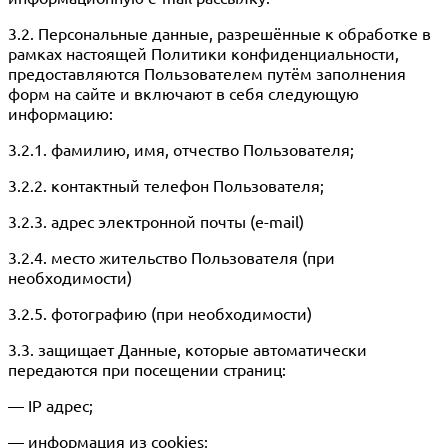
3.2. Персональные данные, разрешённые к обработке в
рамках настоящей Политики конфиденциальности,
предоставляются Пользователем путём заполнения
форм на сайте и включают в себя следующую
информацию:
3.2.1. фамилию, имя, отчество Пользователя;
3.2.2. контактный телефон Пользователя;
3.2.3. адрес электронной почты (e-mail)
3.2.4. место жительство Пользователя (при
необходимости)
3.2.5. фотографию (при необходимости)
3.3. защищает Данные, которые автоматически
передаются при посещении страниц:
— IP адрес;
— информация из cookies;