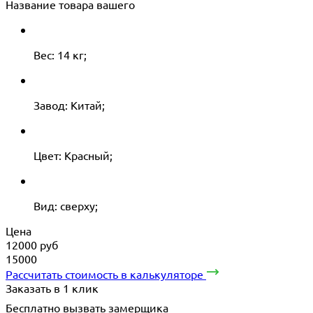
Название товара вашего
Вес: 14 кг;
Завод: Китай;
Цвет: Красный;
Вид: сверху;
Цена
12000
руб
15000
Рассчитать стоимость в калькуляторе
Заказать в 1 клик
Бесплатно вызвать замерщика