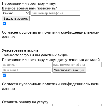
Перезвоним через пару минут
В какое время вам позвонить?
Заказать звонок
Cогласен с условиями
политики конфиденциальности
данных
Участвовать в акции
Только телефон и вы участник акции.
Перезвоним через пару минут для уточнения деталей
Участвовать в акции
Cогласен с условиями
политики конфиденциальности
данных
Оставить заявку на услугу