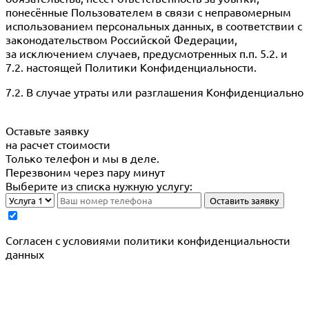
понесённые Пользователем в связи с неправомерным
использованием персональных данных, в соответствии с
законодательством Российской Федерации,
за исключением случаев, предусмотренных п.п. 5.2. и
7.2. настоящей Политики Конфиденциальности.
7.2. В случае утраты или разглашения Конфиденциально
Оставьте заявку
на расчет стоимости
Только телефон и мы в деле.
Перезвоним через пару минут
Выберите из списка нужную услугу:
Оставить заявку
Cогласен с условиями
политики конфиденциальности
данных