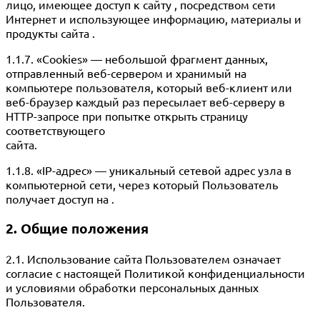
лицо, имеющее доступ к сайту , посредством сети
Интернет и использующее информацию, материалы и
продукты сайта .
1.1.7. «Cookies» — небольшой фрагмент данных,
отправленный веб-сервером и хранимый на
компьютере пользователя, который веб-клиент или
веб-браузер каждый раз пересылает веб-серверу в
HTTP-запросе при попытке открыть страницу
соответствующего
сайта.
1.1.8. «IP-адрес» — уникальный сетевой адрес узла в
компьютерной сети, через который Пользователь
получает доступ на .
2. Общие положения
2.1. Использование сайта Пользователем означает
согласие с настоящей Политикой конфиденциальности
и условиями обработки персональных данных
Пользователя.