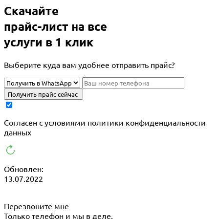
Скачайте
прайс-лист
на все
услуги в 1 клик
Выберите куда вам удобнее отправить прайс?
Получить прайс сейчас
Cогласен с условиями
политики конфиденциальности
данных
Обновлен:
13.07.2022
Перезвоните мне
Только телефон и мы в деле.