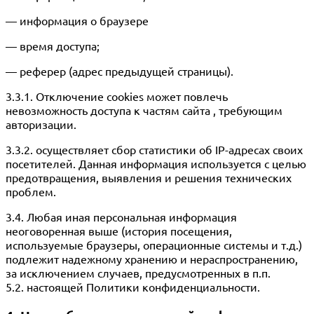
— информация о браузере
— время доступа;
— реферер (адрес предыдущей страницы).
3.3.1. Отключение cookies может повлечь
невозможность доступа к частям сайта , требующим
авторизации.
3.3.2. осуществляет сбор статистики об IP-адресах своих
посетителей. Данная информация используется с целью
предотвращения, выявления и решения технических
проблем.
3.4. Любая иная персональная информация
неоговоренная выше (история посещения,
используемые браузеры, операционные системы и т.д.)
подлежит надежному хранению и нераспространению,
за исключением случаев, предусмотренных в п.п.
5.2. настоящей Политики конфиденциальности.