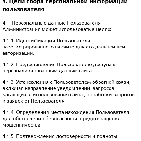
4. Цели сбора персональной информации
пользователя
4.1. Персональные данные Пользователя
Администрация может использовать в целях:
4.1.1. Идентификации Пользователя,
зарегистрированного на сайте для его дальнейшей
авторизации.
4.1.2. Предоставления Пользователю доступа к
персонализированным данным сайта .
4.1.3. Установления с Пользователем обратной связи,
включая направление уведомлений, запросов,
касающихся использования сайта , обработки запросов
и заявок от Пользователя.
4.1.4. Определения места нахождения Пользователя
для обеспечения безопасности, предотвращения
мошенничества.
4.1.5. Подтверждения достоверности и полноты