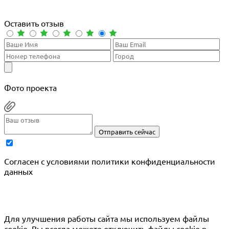
Оставить отзыв
Фото проекта
Отправить сейчас
Cогласен с условиями
политики конфиденциальности
данных
Для улучшения работы сайта мы используем файлы
cookie. Вы всегда можете отключить файлы cookie в