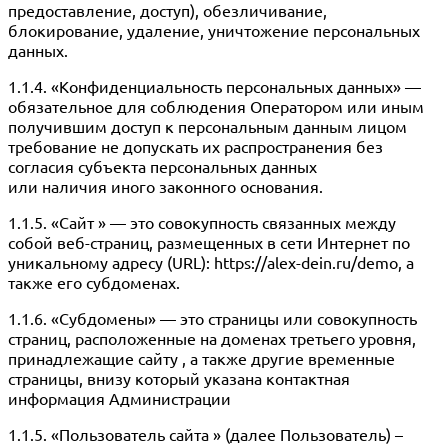
предоставление, доступ), обезличивание,
блокирование, удаление, уничтожение персональных
данных.
1.1.4. «Конфиденциальность персональных данных» —
обязательное для соблюдения Оператором или иным
получившим доступ к персональным данным лицом
требование не допускать их распространения без
согласия субъекта персональных данных
или наличия иного законного основания.
1.1.5. «Сайт » — это совокупность связанных между
собой веб-страниц, размещенных в сети Интернет по
уникальному адресу (URL): https://alex-dein.ru/demo, а
также его субдоменах.
1.1.6. «Субдомены» — это страницы или совокупность
страниц, расположенные на доменах третьего уровня,
принадлежащие сайту , а также другие временные
страницы, внизу который указана контактная
информация Администрации
1.1.5. «Пользователь сайта » (далее Пользователь) –