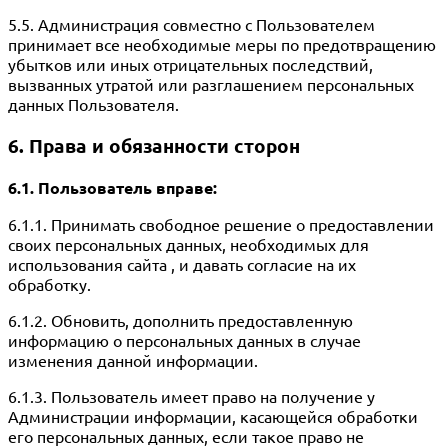
5.5. Администрация совместно с Пользователем
принимает все необходимые меры по предотвращению
убытков или иных отрицательных последствий,
вызванных утратой или разглашением персональных
данных Пользователя.
6. Права и обязанности сторон
6.1. Пользователь вправе:
6.1.1. Принимать свободное решение о предоставлении
своих персональных данных, необходимых для
использования сайта , и давать согласие на их
обработку.
6.1.2. Обновить, дополнить предоставленную
информацию о персональных данных в случае
изменения данной информации.
6.1.3. Пользователь имеет право на получение у
Администрации информации, касающейся обработки
его персональных данных, если такое право не