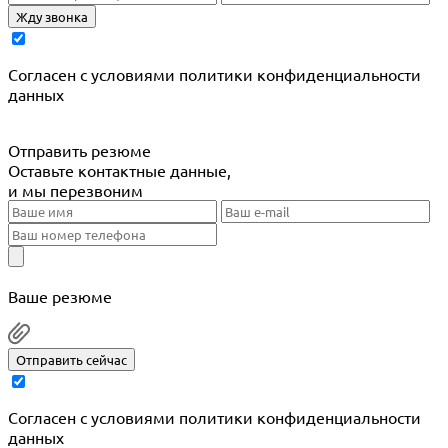
Жду звонка
Cогласен с условиями
политики конфиденциальности
данных
Отправить резюме
Оставьте контактные данные,
и мы перезвоним
Ваше резюме
Отправить сейчас
Cогласен с условиями
политики конфиденциальности
данных