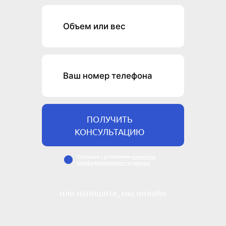
ПОЛУЧИТЬ
КОНСУЛЬТАЦИЮ
Cогласен с условиями
политики
конфиденциальности данных
или напишите, мы онлайн