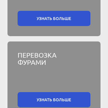
УЗНАТЬ БОЛЬШЕ
ПЕРЕВОЗКА
ФУРАМИ
УЗНАТЬ БОЛЬШЕ