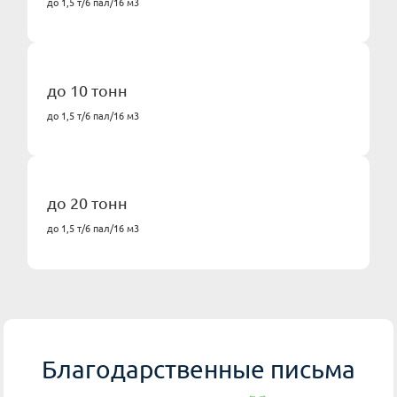
до 1,5 т/6 пал/16 м3
до 10 тонн
до 1,5 т/6 пал/16 м3
до 20 тонн
до 1,5 т/6 пал/16 м3
Благодарственные письма