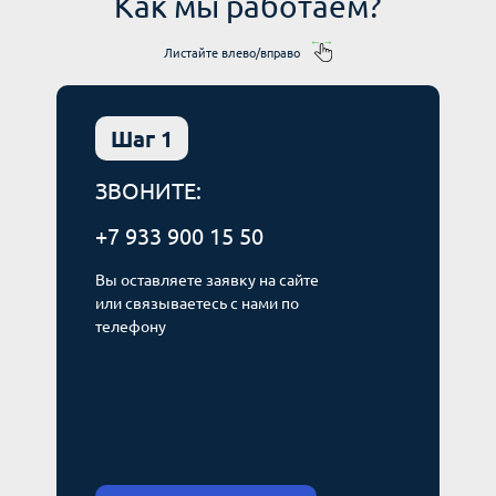
Как мы работаем?
Листайте влево/вправо
Шаг 1
ЗВОНИТЕ:
+7 933 900 15 50
Вы оставляете заявку на сайте
или связываетесь с нами по
телефону