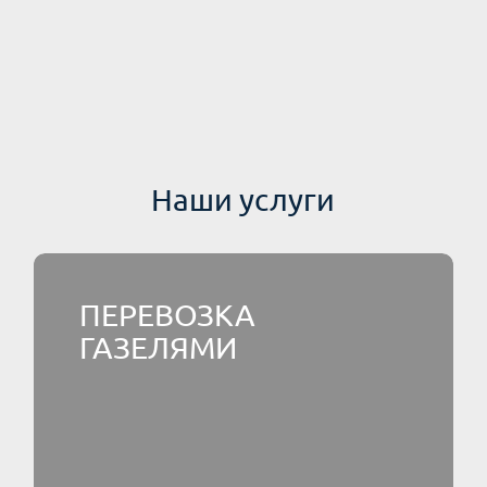
Наши услуги
ПЕРЕВОЗКА
ГАЗЕЛЯМИ