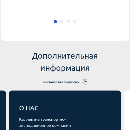
Дополнительная
информация
Листайте влево/вправо
О НАС
Коллектив транспортно-
экспедиционной компании