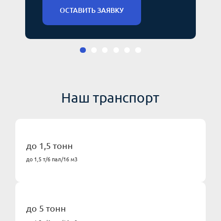
ОСТАВИТЬ ЗАЯВКУ
Наш транспорт
до 1,5 тонн
до 1,5 т/6 пал/16 м3
до 5 тонн