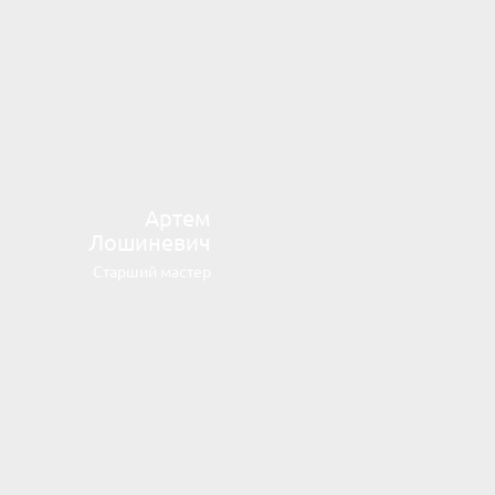
Артем
Лошиневич
Старший мастер