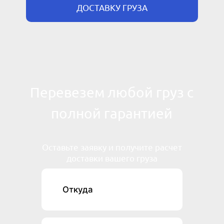
ДОСТАВКУ ГРУЗА
Перевезем любой груз с
полной гарантией
Оставьте заявку и получите расчет
доставки вашего груза