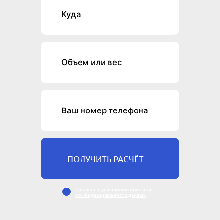
ПОЛУЧИТЬ РАСЧЁТ
Cогласен с условиями
политики
конфиденциальности данных