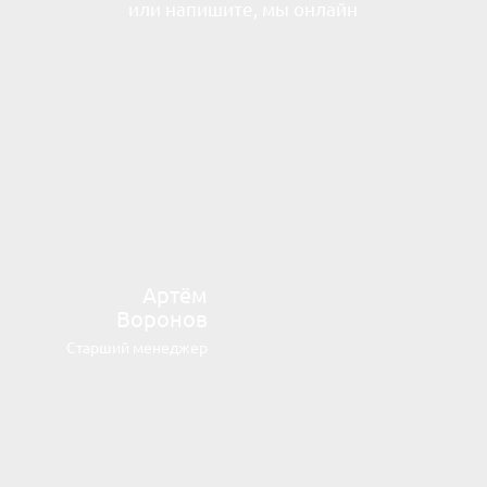
или напишите, мы онлайн
Артём
Воронов
Старший менеджер